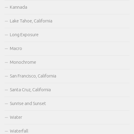
Kannada
Lake Tahoe, California
Long Exposure
Macro
Monochrome
San Francisco, California
Santa Cruz, California
Sunrise and Sunset
Water
Waterfall