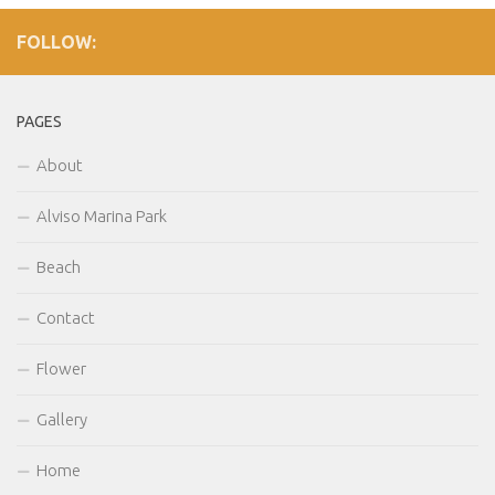
FOLLOW:
PAGES
About
Alviso Marina Park
Beach
Contact
Flower
Gallery
Home